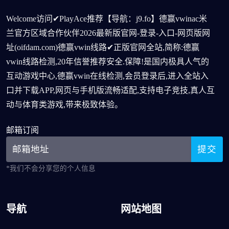
Welcome访问✔PlayAce推荐【导航：j9.fo】德赢vwinac米
兰官方区域合作伙伴2026最新版官网-登录-入口-网页版网
址(oifdam.com)德赢vwin线路✔正版官网全站,简称:德赢
vwin线路检测,20年信誉推荐安全.保障!是国内极具人气的
互动游戏中心,德赢vwin在线检测,会员登录后,进入全站入
口并下载APP,网页与手机版流畅适配,支持电子竞技,真人互
动与体育类游戏,带来极致体验。
邮箱订阅
*我们不会分享您的个人信息
导航
网站地图