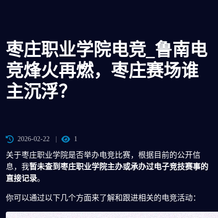
枣庄职业学院电竞_鲁南电
竞烽火再燃，枣庄赛场谁
主沉浮？
2026-02-22
1
关于枣庄职业学院是否举办电竞比赛，根据目前的公开信
息，我
暂未查到枣庄职业学院主办或承办过电子竞技赛事的
直接记录
。
你可以通过以下几个方面来了解和跟进相关的电竞活动：