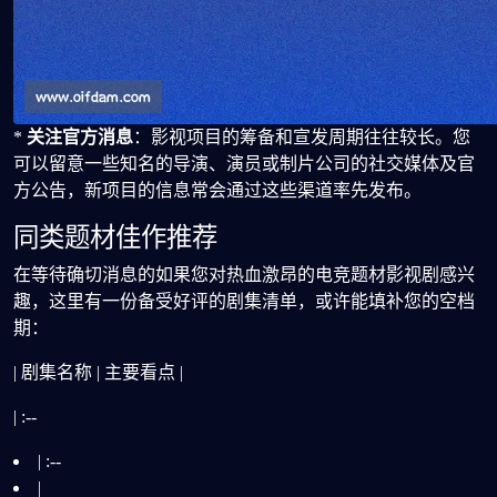
*
关注官方消息
：影视项目的筹备和宣发周期往往较长。您
可以留意一些知名的导演、演员或制片公司的社交媒体及官
方公告，新项目的信息常会通过这些渠道率先发布。
同类题材佳作推荐
在等待确切消息的如果您对热血激昂的电竞题材影视剧感兴
趣，这里有一份备受好评的剧集清单，或许能填补您的空档
期：
| 剧集名称 | 主要看点 |
| :--
| :--
|