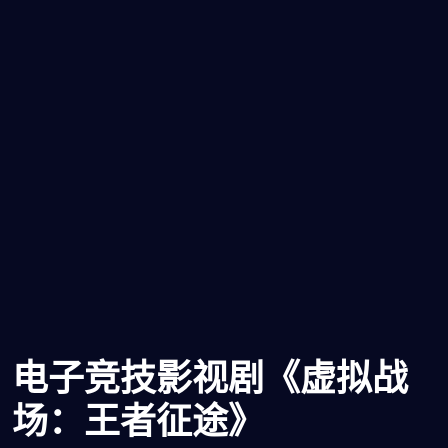
电子竞技影视剧《虚拟战
场：王者征途》