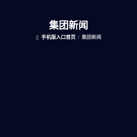
集团新闻
手机版入口首页
集团新闻