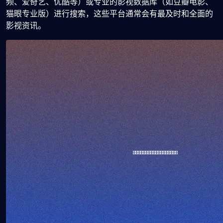
频、爱奇艺、优酷等）或专业的影视数据库（如豆瓣电影、
猫眼专业版）进行搜索，这些平台通常会有最及时和全面的
影视资讯。